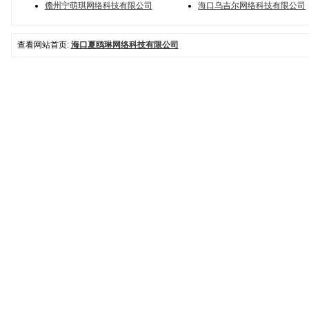
儋州宁萌琪网络科技有限公司
海口乌吉尔网络科技有限公司
查看网站首页:
海口夏鸥琳网络科技有限公司