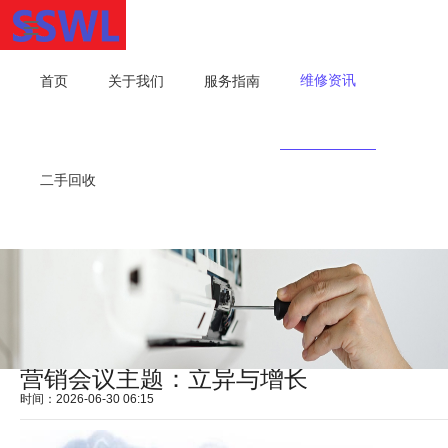
维修资讯
首页
关于我们
服务指南
二手回收
营销会议主题：立异与增长
时间：2026-06-30 06:15